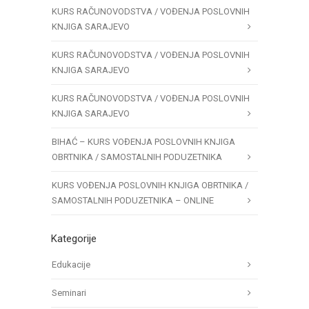
KURS RAČUNOVODSTVA / VOĐENJA POSLOVNIH
KNJIGA SARAJEVO
KURS RAČUNOVODSTVA / VOĐENJA POSLOVNIH
KNJIGA SARAJEVO
KURS RAČUNOVODSTVA / VOĐENJA POSLOVNIH
KNJIGA SARAJEVO
BIHAĆ – KURS VOĐENJA POSLOVNIH KNJIGA
OBRTNIKA / SAMOSTALNIH PODUZETNIKA
KURS VOĐENJA POSLOVNIH KNJIGA OBRTNIKA /
SAMOSTALNIH PODUZETNIKA – ONLINE
Kategorije
Edukacije
Seminari