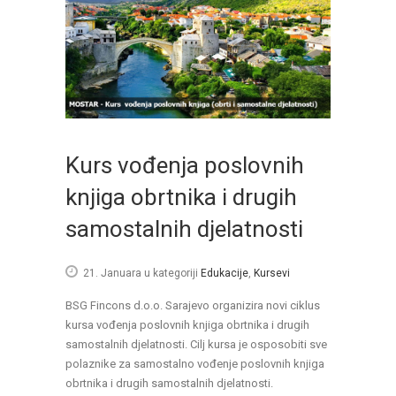
Kurs vođenja poslovnih
knjiga obrtnika i drugih
samostalnih djelatnosti
21. Januara
u kategoriji
Edukacije
,
Kursevi
BSG Fincons d.o.o. Sarajevo organizira novi ciklus
kursa vođenja poslovnih knjiga obrtnika i drugih
samostalnih djelatnosti. Cilj kursa je osposobiti sve
polaznike za samostalno vođenje poslovnih knjiga
obrtnika i drugih samostalnih djelatnosti.