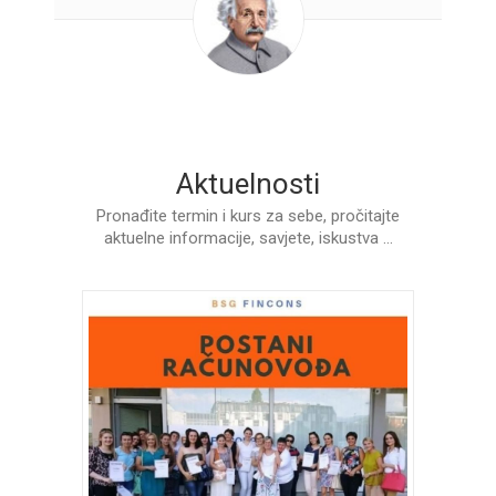
Aktuelnosti
Pronađite termin i kurs za sebe, pročitajte
aktuelne informacije, savjete, iskustva …