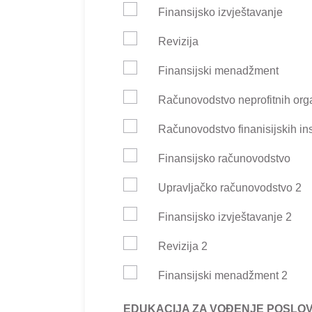
Finansijsko izvještavanje
Revizija
Finansijski menadžment
Računovodstvo neprofitnih org
Računovodstvo finanisijskih ins
Finansijsko računovodstvo
Upravljačko računovodstvo 2
Finansijsko izvještavanje 2
Revizija 2
Finansijski menadžment 2
EDUKACIJA ZA VOĐENJE POSLOV