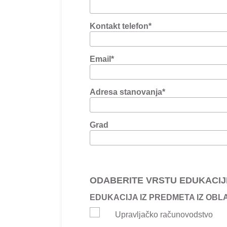
Kontakt telefon
*
Email
*
Adresa stanovanja
*
Grad
ODABERITE VRSTU EDUKACIJ
EDUKACIJA IZ PREDMETA IZ OBL
Upravljačko računovodstvo