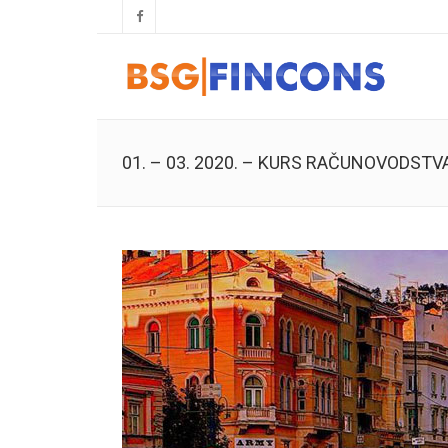
01. – 03. 2020. – KURS RAČUNOVODST