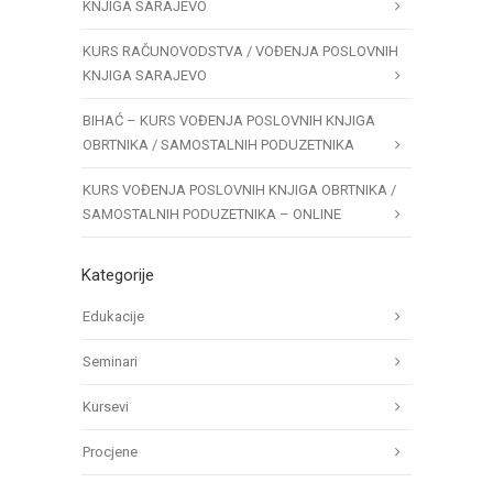
KNJIGA SARAJEVO
KURS RAČUNOVODSTVA / VOĐENJA POSLOVNIH
KNJIGA SARAJEVO
BIHAĆ – KURS VOĐENJA POSLOVNIH KNJIGA
OBRTNIKA / SAMOSTALNIH PODUZETNIKA
KURS VOĐENJA POSLOVNIH KNJIGA OBRTNIKA /
SAMOSTALNIH PODUZETNIKA – ONLINE
Kategorije
Edukacije
Seminari
Kursevi
Procjene