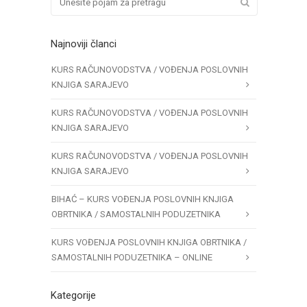
Najnoviji članci
KURS RAČUNOVODSTVA / VOĐENJA POSLOVNIH
KNJIGA SARAJEVO
KURS RAČUNOVODSTVA / VOĐENJA POSLOVNIH
KNJIGA SARAJEVO
KURS RAČUNOVODSTVA / VOĐENJA POSLOVNIH
KNJIGA SARAJEVO
BIHAĆ – KURS VOĐENJA POSLOVNIH KNJIGA
OBRTNIKA / SAMOSTALNIH PODUZETNIKA
KURS VOĐENJA POSLOVNIH KNJIGA OBRTNIKA /
SAMOSTALNIH PODUZETNIKA – ONLINE
Kategorije