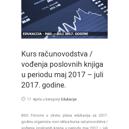
Kurs računovodstva /
vođenja poslovnih knjiga
u periodu maj 2017 – juli
2017. godine.
17. Aprila
u kategoriji
Edukacije
BSG Fincons u okviru plana edukacija za 2017.
godinu organizira novi ciklus kursa računovodstva /
vođenja poslovnih knjiga u periodu maj 2017 – juli