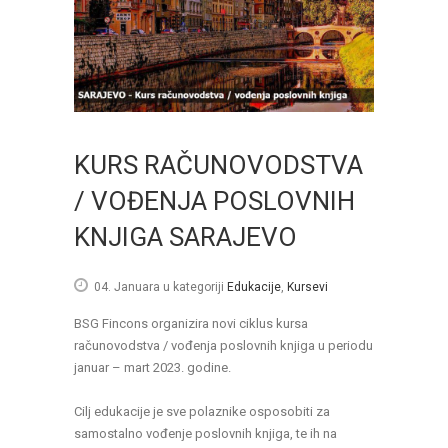
KURS RAČUNOVODSTVA
/ VOĐENJA POSLOVNIH
KNJIGA SARAJEVO
04. Januara
u kategoriji
Edukacije
,
Kursevi
BSG Fincons organizira novi ciklus kursa
računovodstva / vođenja poslovnih knjiga u periodu
januar – mart 2023. godine.
Cilj edukacije je sve polaznike osposobiti za
samostalno vođenje poslovnih knjiga, te ih na