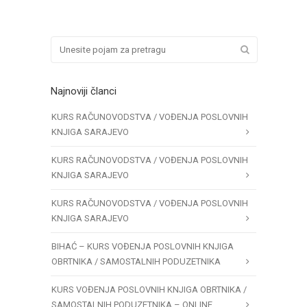
Najnoviji članci
KURS RAČUNOVODSTVA / VOĐENJA POSLOVNIH
KNJIGA SARAJEVO
KURS RAČUNOVODSTVA / VOĐENJA POSLOVNIH
KNJIGA SARAJEVO
KURS RAČUNOVODSTVA / VOĐENJA POSLOVNIH
KNJIGA SARAJEVO
BIHAĆ – KURS VOĐENJA POSLOVNIH KNJIGA
OBRTNIKA / SAMOSTALNIH PODUZETNIKA
KURS VOĐENJA POSLOVNIH KNJIGA OBRTNIKA /
SAMOSTALNIH PODUZETNIKA – ONLINE