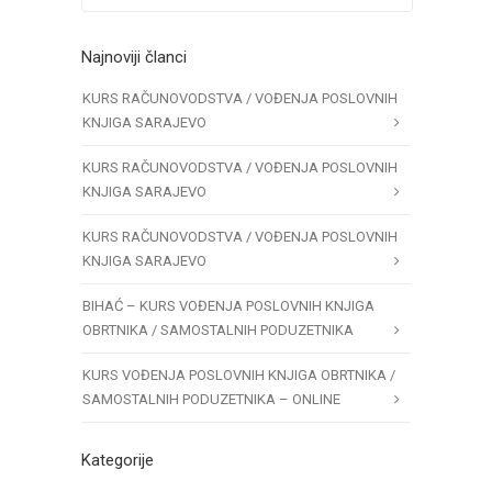
Najnoviji članci
KURS RAČUNOVODSTVA / VOĐENJA POSLOVNIH
KNJIGA SARAJEVO
KURS RAČUNOVODSTVA / VOĐENJA POSLOVNIH
KNJIGA SARAJEVO
KURS RAČUNOVODSTVA / VOĐENJA POSLOVNIH
KNJIGA SARAJEVO
BIHAĆ – KURS VOĐENJA POSLOVNIH KNJIGA
OBRTNIKA / SAMOSTALNIH PODUZETNIKA
KURS VOĐENJA POSLOVNIH KNJIGA OBRTNIKA /
SAMOSTALNIH PODUZETNIKA – ONLINE
Kategorije