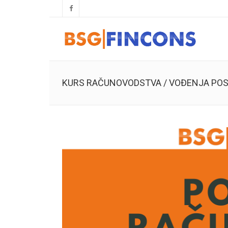
KURS RAČUNOVODSTVA / VOĐENJA POS