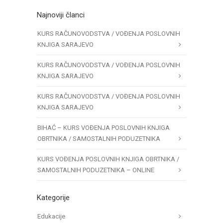
Najnoviji članci
KURS RAČUNOVODSTVA / VOĐENJA POSLOVNIH
KNJIGA SARAJEVO
KURS RAČUNOVODSTVA / VOĐENJA POSLOVNIH
KNJIGA SARAJEVO
KURS RAČUNOVODSTVA / VOĐENJA POSLOVNIH
KNJIGA SARAJEVO
BIHAĆ – KURS VOĐENJA POSLOVNIH KNJIGA
OBRTNIKA / SAMOSTALNIH PODUZETNIKA
KURS VOĐENJA POSLOVNIH KNJIGA OBRTNIKA /
SAMOSTALNIH PODUZETNIKA – ONLINE
Kategorije
Edukacije