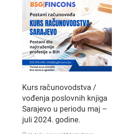
Kurs računovodstva /
vođenja poslovnih knjiga
Sarajevo u periodu maj –
juli 2024. godine.