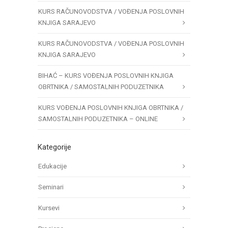
KURS RAČUNOVODSTVA / VOĐENJA POSLOVNIH
KNJIGA SARAJEVO
KURS RAČUNOVODSTVA / VOĐENJA POSLOVNIH
KNJIGA SARAJEVO
BIHAĆ – KURS VOĐENJA POSLOVNIH KNJIGA
OBRTNIKA / SAMOSTALNIH PODUZETNIKA
KURS VOĐENJA POSLOVNIH KNJIGA OBRTNIKA /
SAMOSTALNIH PODUZETNIKA – ONLINE
Kategorije
Edukacije
Seminari
Kursevi