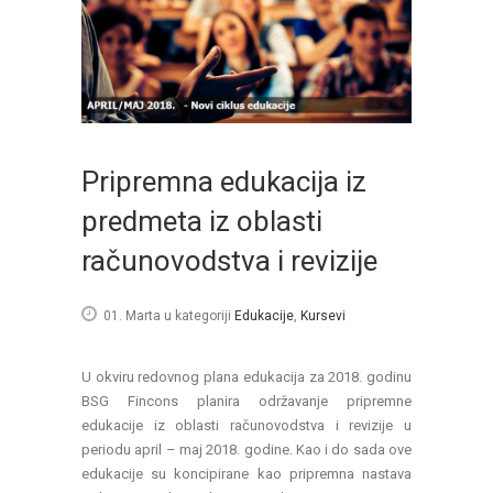
Pripremna edukacija iz
predmeta iz oblasti
računovodstva i revizije
01. Marta
u kategoriji
Edukacije
,
Kursevi
U okviru redovnog plana edukacija za 2018. godinu
BSG Fincons planira održavanje pripremne
edukacije iz oblasti računovodstva i revizije u
periodu april – maj 2018. godine. Kao i do sada ove
edukacije su koncipirane kao pripremna nastava