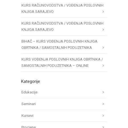
KURS RAČUNOVODSTVA / VOĐENJA POSLOVNIH
KNJIGA SARAJEVO
KURS RAČUNOVODSTVA / VOĐENJA POSLOVNIH
KNJIGA SARAJEVO
BIHAĆ – KURS VOĐENJA POSLOVNIH KNJIGA
OBRTNIKA / SAMOSTALNIH PODUZETNIKA
KURS VOĐENJA POSLOVNIH KNJIGA OBRTNIKA /
SAMOSTALNIH PODUZETNIKA – ONLINE
Kategorije
Edukacije
Seminari
Kursevi
Procjene