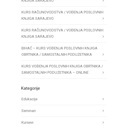
KNJIGA SARAJEVO
KURS RAČUNOVODSTVA / VOĐENJA POSLOVNIH
KNJIGA SARAJEVO
KURS RAČUNOVODSTVA / VOĐENJA POSLOVNIH
KNJIGA SARAJEVO
BIHAĆ – KURS VOĐENJA POSLOVNIH KNJIGA
OBRTNIKA / SAMOSTALNIH PODUZETNIKA
KURS VOĐENJA POSLOVNIH KNJIGA OBRTNIKA /
SAMOSTALNIH PODUZETNIKA – ONLINE
Kategorije
Edukacije
Seminari
Kursevi