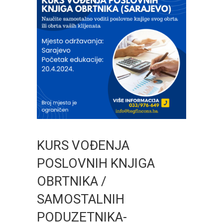
KURS VOĐENJA
POSLOVNIH KNJIGA
OBRTNIKA /
SAMOSTALNIH
PODUZETNIKA-