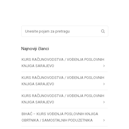
Najnoviji članci
KURS RAČUNOVODSTVA / VOĐENJA POSLOVNIH
KNJIGA SARAJEVO
KURS RAČUNOVODSTVA / VOĐENJA POSLOVNIH
KNJIGA SARAJEVO
KURS RAČUNOVODSTVA / VOĐENJA POSLOVNIH
KNJIGA SARAJEVO
BIHAĆ – KURS VOĐENJA POSLOVNIH KNJIGA
OBRTNIKA / SAMOSTALNIH PODUZETNIKA