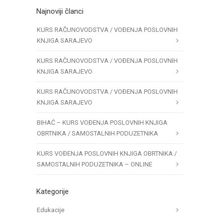
Najnoviji članci
KURS RAČUNOVODSTVA / VOĐENJA POSLOVNIH
KNJIGA SARAJEVO
KURS RAČUNOVODSTVA / VOĐENJA POSLOVNIH
KNJIGA SARAJEVO
KURS RAČUNOVODSTVA / VOĐENJA POSLOVNIH
KNJIGA SARAJEVO
BIHAĆ – KURS VOĐENJA POSLOVNIH KNJIGA
OBRTNIKA / SAMOSTALNIH PODUZETNIKA
KURS VOĐENJA POSLOVNIH KNJIGA OBRTNIKA /
SAMOSTALNIH PODUZETNIKA – ONLINE
Kategorije
Edukacije