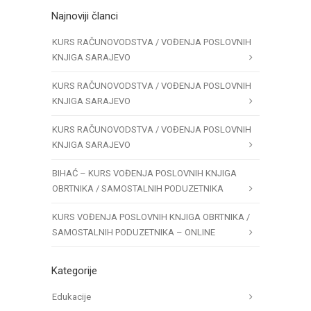
Najnoviji članci
KURS RAČUNOVODSTVA / VOĐENJA POSLOVNIH
KNJIGA SARAJEVO
KURS RAČUNOVODSTVA / VOĐENJA POSLOVNIH
KNJIGA SARAJEVO
KURS RAČUNOVODSTVA / VOĐENJA POSLOVNIH
KNJIGA SARAJEVO
BIHAĆ – KURS VOĐENJA POSLOVNIH KNJIGA
OBRTNIKA / SAMOSTALNIH PODUZETNIKA
KURS VOĐENJA POSLOVNIH KNJIGA OBRTNIKA /
SAMOSTALNIH PODUZETNIKA – ONLINE
Kategorije
Edukacije