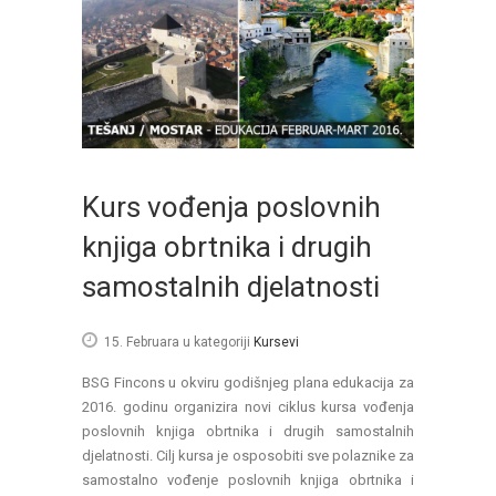
Kurs vođenja poslovnih
knjiga obrtnika i drugih
samostalnih djelatnosti
15. Februara
u kategoriji
Kursevi
BSG Fincons u okviru godišnjeg plana edukacija za
2016. godinu organizira novi ciklus kursa vođenja
poslovnih knjiga obrtnika i drugih samostalnih
djelatnosti. Cilj kursa je osposobiti sve polaznike za
samostalno vođenje poslovnih knjiga obrtnika i